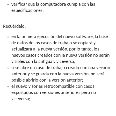
verificar que la computadora cumpla con las
especificaciones;
Recuérdalo:
en la primera ejecución del nuevo software, la base
de datos de los casos de trabajo se copiará y
actualizará a la nueva versión, por lo tanto, los
nuevos casos creados con la nueva versión no serán
visibles con la antigua y viceversa;
si se abre un caso de trabajo creado con una versión
anterior y se guarda con la nueva versión, no será
posible abrirlo con la versión anterior;
el nuevo visor es retrocompatible con casos
exportados con versiones anteriores pero no
viceversa;