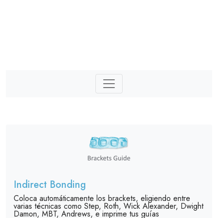
Indirect Bonding
Coloca automáticamente los brackets, eligiendo entre
varias técnicas como Step, Roth, Wick Alexander, Dwight
Damon, MBT, Andrews, e imprime tus guías