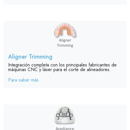
Aligner Trimming
Integración completa con los principales fabricantes de
máquinas CNC y láser para el corte de alineadores.
Para saber más