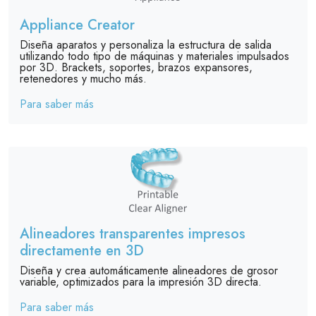
Appliance Creator
Diseña aparatos y personaliza la estructura de salida
utilizando todo tipo de máquinas y materiales impulsados
por 3D. Brackets, soportes, brazos expansores,
retenedores y mucho más.
Para saber más
Alineadores transparentes impresos
directamente en 3D
Diseña y crea automáticamente alineadores de grosor
variable, optimizados para la impresión 3D directa.
Para saber más