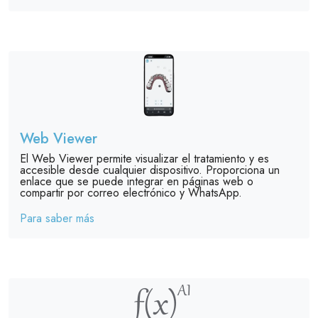
Web Viewer
El Web Viewer permite visualizar el tratamiento y es
accesible desde cualquier dispositivo. Proporciona un
enlace que se puede integrar en páginas web o
compartir por correo electrónico y WhatsApp.
Para saber más