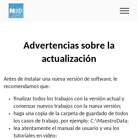
Advertencias sobre la
actualización
Antes de instalar una nueva versión de software, le
recomendamos que:
finalizar todos los trabajos con la versión actual y
comenzar nuevos trabajos con la nueva versión;
haga una copia de la carpeta de guardado de todos
los casos de trabajo, por ejemplo: C:\MaestroData;
lea atentamente el manual de usuario y vea los
tutoriales en vídeo;