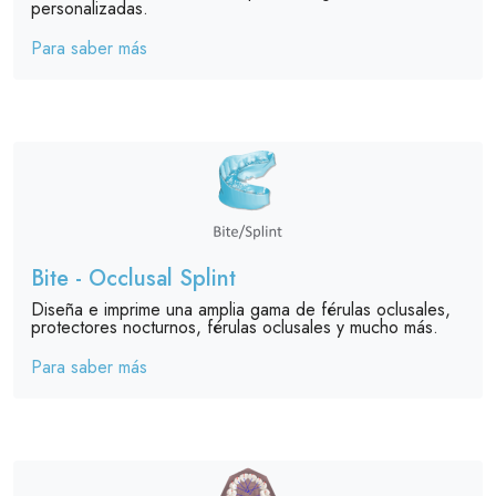
personalizadas.
Para saber más
Bite - Occlusal Splint
Diseña e imprime una amplia gama de férulas oclusales,
protectores nocturnos, férulas oclusales y mucho más.
Para saber más