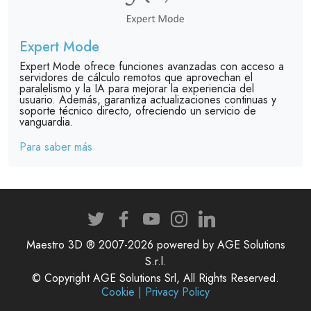
Expert Mode
Expert Mode ofrece funciones avanzadas con acceso a
servidores de cálculo remotos que aprovechan el
paralelismo y la IA para mejorar la experiencia del
usuario. Además, garantiza actualizaciones continuas y
soporte técnico directo, ofreciendo un servicio de
vanguardia.
Para saber más
Maestro 3D ® 2007-2026 powered by AGE Solutions
S.r.l.
© Copyright AGE Solutions Srl, All Rights Reserved.
Cookie | Privacy Policy