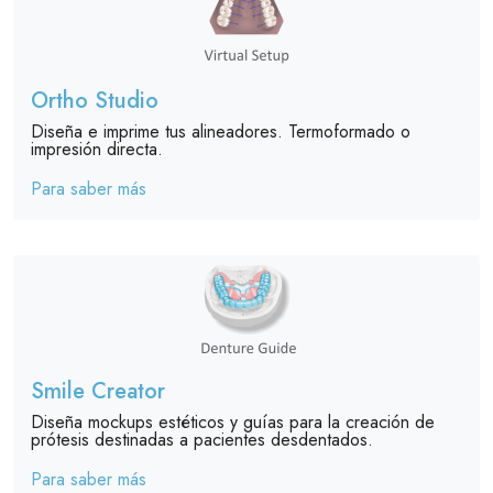
Ortho Studio
Diseña e imprime tus alineadores. Termoformado o
impresión directa.
Para saber más
Smile Creator
Diseña mockups estéticos y guías para la creación de
prótesis destinadas a pacientes desdentados.
Para saber más