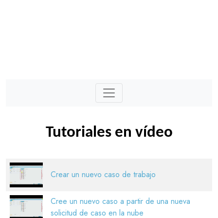
Tutoriales en vídeo
Crear un nuevo caso de trabajo
Cree un nuevo caso a partir de una nueva
solicitud de caso en la nube