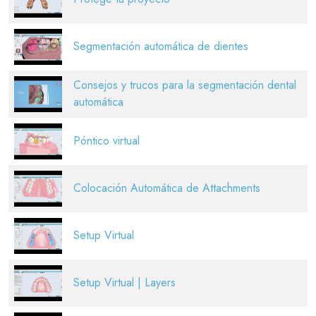
Segmentación automática de dientes
Consejos y trucos para la segmentación dental
automática
Póntico virtual
Colocación Automática de Attachments
Setup Virtual
Setup Virtual | Layers