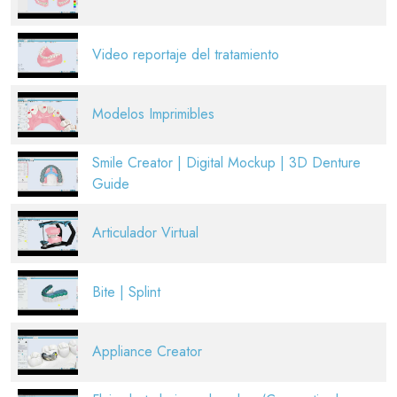
Video reportaje del tratamiento
Modelos Imprimibles
Smile Creator | Digital Mockup | 3D Denture
Guide
Articulador Virtual
Bite | Splint
Appliance Creator