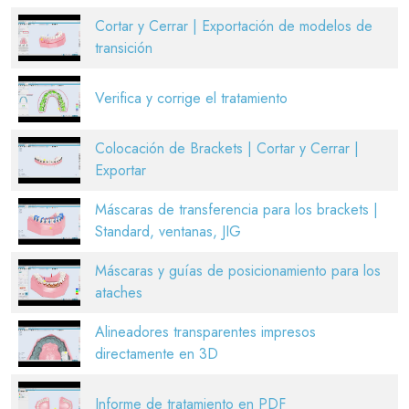
Cortar y Cerrar | Exportación de modelos de
transición
Verifica y corrige el tratamiento
Colocación de Brackets | Cortar y Cerrar |
Exportar
Máscaras de transferencia para los brackets |
Standard, ventanas, JIG
Máscaras y guías de posicionamiento para los
ataches
Alineadores transparentes impresos
directamente en 3D
Informe de tratamiento en PDF