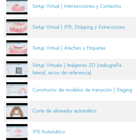
Setup Virtual | Intersecciones y Contactos
Setup Virtual | IPR, Stripping y Extracciones
Setup Virtual | Ataches y Etiquetas
Setup Virtuale | Imágenes 2D (radiografía
lateral, arcos de referencia)
Constructor de modelos de transición | Staging
Corte de alineador automático
IPR Automático