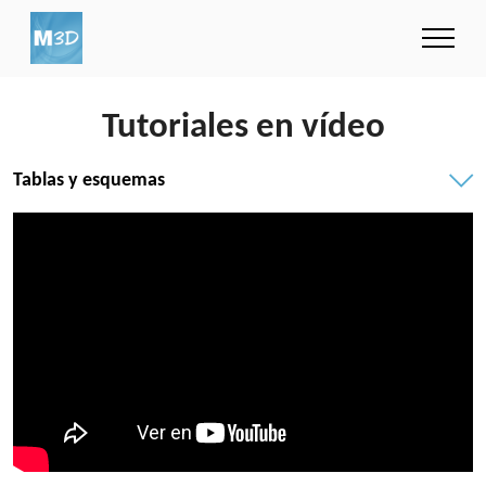
Tutoriales en vídeo
Tablas y esquemas