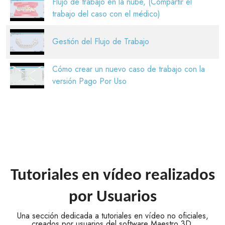
Flujo de trabajo en la nube, (Compartir el
trabajo del caso con el médico)
Gestión del Flujo de Trabajo
Cómo crear un nuevo caso de trabajo con la
versión Pago Por Uso
Tutoriales en vídeo realizados
por Usuarios
Una sección dedicada a tutoriales en vídeo no oficiales,
creados por usuarios del software Maestro 3D.