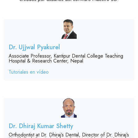
Dr. Ujjwal Pyakurel
Associate Professor, Kantipur Dental College Teaching
Hospital & Research Center, Nepal
Tutoriales en vídeo
Dr. Dhiraj Kumar Shetty
Orthodontist at Dr. Dhiraj’s Dental, Director of Dr. Dhiraj’s