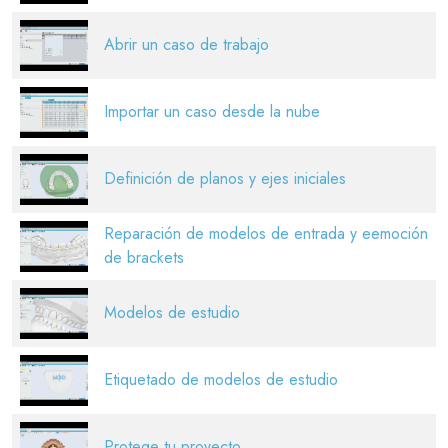
Abrir un caso de trabajo
Importar un caso desde la nube
Definición de planos y ejes iniciales
Reparación de modelos de entrada y eemoción
de brackets
Modelos de estudio
Etiquetado de modelos de estudio
Protege tu proyecto