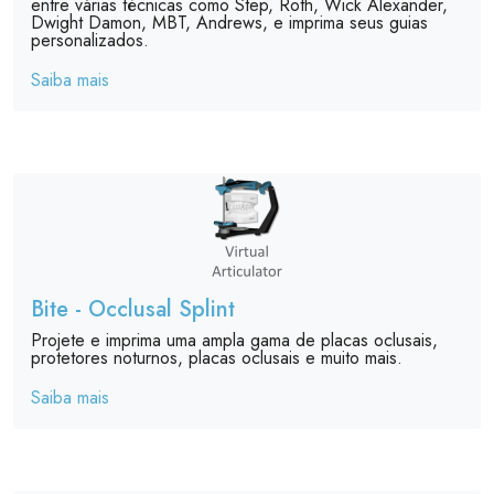
entre várias técnicas como Step, Roth, Wick Alexander,
Dwight Damon, MBT, Andrews, e imprima seus guias
personalizados.
Saiba mais
Bite - Occlusal Splint
Projete e imprima uma ampla gama de placas oclusais,
protetores noturnos, placas oclusais e muito mais.
Saiba mais