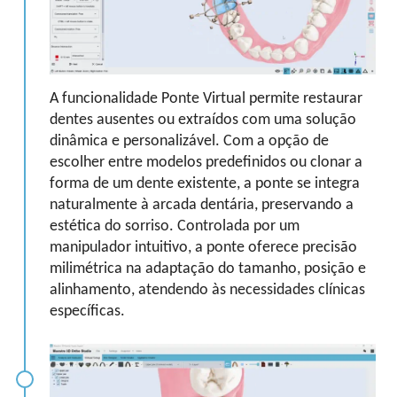
A funcionalidade Ponte Virtual permite restaurar
dentes ausentes ou extraídos com uma solução
dinâmica e personalizável. Com a opção de
escolher entre modelos predefinidos ou clonar a
forma de um dente existente, a ponte se integra
naturalmente à arcada dentária, preservando a
estética do sorriso. Controlada por um
manipulador intuitivo, a ponte oferece precisão
milimétrica na adaptação do tamanho, posição e
alinhamento, atendendo às necessidades clínicas
específicas.