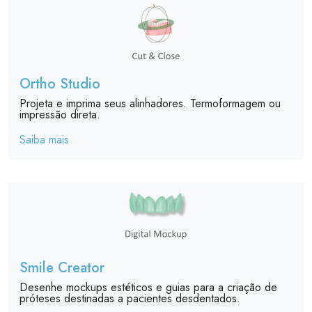
Ortho Studio
Projeta e imprima seus alinhadores. Termoformagem ou
impressão direta.
Saiba mais
Smile Creator
Desenhe mockups estéticos e guias para a criação de
próteses destinadas a pacientes desdentados.