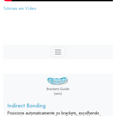
Tutoriais em Vídeo
Indirect Bonding
Posicione automaticamente os brackets, escolhendo