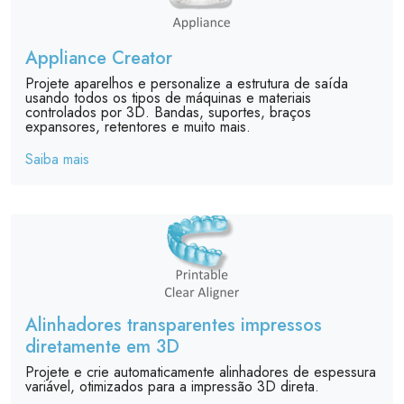
Appliance Creator
Projete aparelhos e personalize a estrutura de saída
usando todos os tipos de máquinas e materiais
controlados por 3D. Bandas, suportes, braços
expansores, retentores e muito mais.
Saiba mais
Alinhadores transparentes impressos
diretamente em 3D
Projete e crie automaticamente alinhadores de espessura
variável, otimizados para a impressão 3D direta.