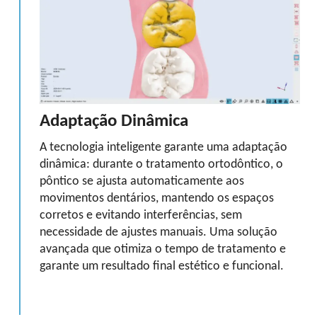
Adaptação Dinâmica
A tecnologia inteligente garante uma adaptação
dinâmica: durante o tratamento ortodôntico, o
pôntico se ajusta automaticamente aos
movimentos dentários, mantendo os espaços
corretos e evitando interferências, sem
necessidade de ajustes manuais. Uma solução
avançada que otimiza o tempo de tratamento e
garante um resultado final estético e funcional.