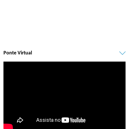
Ponte Virtual