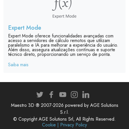
Expert Mode
Expert Mode oferece funcionalidades avançadas com
acesso a servidores de cálculo remotos que utilizam
paralelismo e IA para melhorar a experiência do usuário.
Além disso, assegura atualizações contínuas e suporte
técnico direto, proporcionando um serviço de ponta.
Saiba mais
Maestro 3D ® 2007-2026 powered by AGE Solutions
S.r.l.
© Copyright AGE Solutions Srl, All Rights Reserved.
Cookie | Privacy Policy