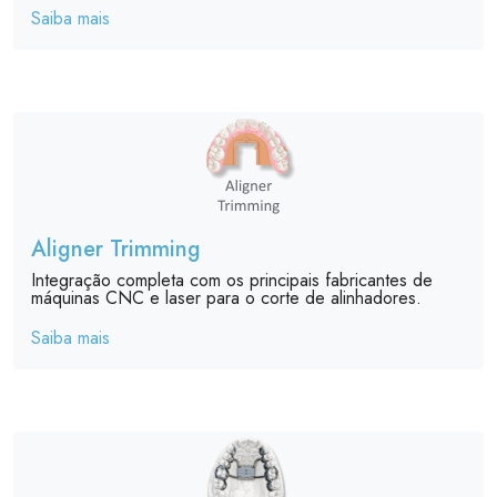
Saiba mais
Aligner Trimming
Integração completa com os principais fabricantes de
máquinas CNC e laser para o corte de alinhadores.
Saiba mais