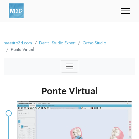
maestro3d.com
Dental Studio Expert
Ortho Studio
Ponte Virtual
Ponte Virtual