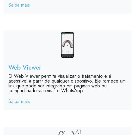
Saiba mais
Web Viewer
O Web Viewer permite visualizar o tratamento e é
acessível a partir de qualquer dispositivo. Ele fornece um
link que pode ser integrado em páginas web ou
compartilhado via email e WhatsApp.
Saiba mais