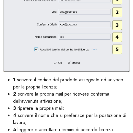
1
scrivere il codice del prodotto assegnato ed univoco
per la propria licenza;
2
scrivere la propria mail per ricevere conferma
dell'avvenuta attivazione;
3
ripetere la propria mail;
4
scrivere il nome che si preferisce per la postazione di
lavoro;
5
leggere e accettare i termini di accordo licenza.