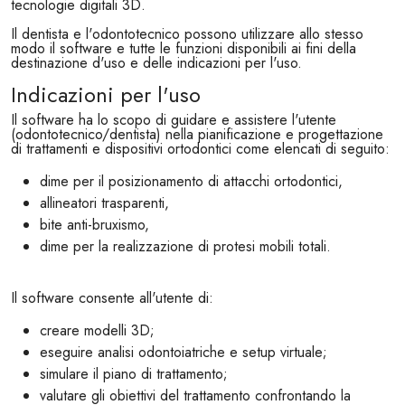
tecnologie digitali 3D.
Il dentista e l'odontotecnico possono utilizzare allo stesso
modo il software e tutte le funzioni disponibili ai fini della
destinazione d'uso e delle indicazioni per l'uso.
Indicazioni per l'uso
Il software ha lo scopo di guidare e assistere l'utente
(odontotecnico/dentista) nella pianificazione e progettazione
di trattamenti e dispositivi ortodontici come elencati di seguito:
dime per il posizionamento di attacchi ortodontici,
allineatori trasparenti,
bite anti-bruxismo,
dime per la realizzazione di protesi mobili totali.
Il software consente all'utente di:
creare modelli 3D;
eseguire analisi odontoiatriche e setup virtuale;
simulare il piano di trattamento;
valutare gli obiettivi del trattamento confrontando la