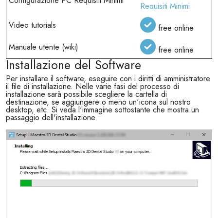
Configurazione PC Requisiti Minimi
Requisiti Minimi
Video tutorials
free online
Manuale utente (wiki)
free online
Installazione del Software
Per installare il software, eseguire con i diritti di amministratore
il file di installazione. Nelle varie fasi del processo di
installazione sarà possibile scegliere la cartella di
destinazione, se aggiungere o meno un'icona sul nostro
desktop, etc. Si veda l'immagine sottostante che mostra un
passaggio dell'installazione.