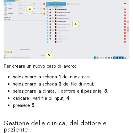
Per creare un nuovo caso di lavoro:
selezionare la scheda
1
dei nuovi casi;
selezionare la scheda
2
dei file di input;
selezionare la clinica, il dottore e il paziente,
3
;
caricare i vari file di input,
4
;
premere
5
;
Gestione della clinica, del dottore e
paziente