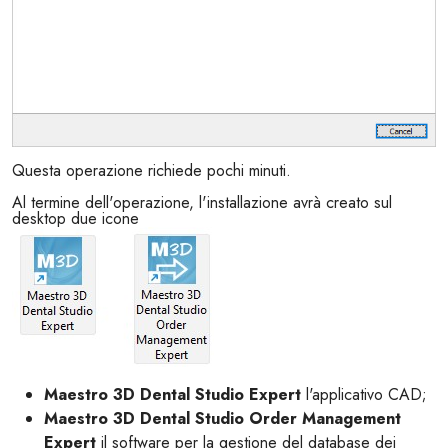
Questa operazione richiede pochi minuti.
Al termine dell'operazione, l'installazione avrà creato sul
desktop due icone
Maestro 3D Dental Studio Expert
l'applicativo CAD;
Maestro 3D Dental Studio Order Management
Expert
il software per la gestione del database dei