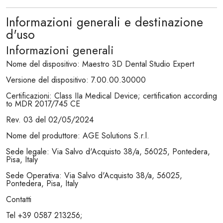
Informazioni generali e destinazione
d'uso
Informazioni generali
Nome del dispositivo: Maestro 3D Dental Studio Expert
Versione del dispositivo: 7.00.00.30000
Certificazioni: Class IIa Medical Device; certification according
to MDR 2017/745 CE
Rev. 03 del 02/05/2024
Nome del produttore: AGE Solutions S.r.l.
Sede legale: Via Salvo d'Acquisto 38/a, 56025, Pontedera,
Pisa, Italy
Sede Operativa: Via Salvo d'Acquisto 38/a, 56025,
Pontedera, Pisa, Italy
Contatti
Tel +39 0587 213256;