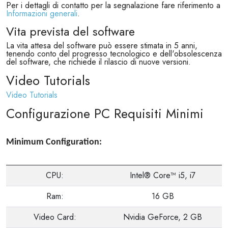
Per i dettagli di contatto per la segnalazione fare riferimento a
Informazioni generali
.
Vita prevista del software
La vita attesa del software può essere stimata in 5 anni,
tenendo conto del progresso tecnologico e dell'obsolescenza
del software, che richiede il rilascio di nuove versioni.
Video Tutorials
Video Tutorials
Configurazione PC Requisiti Minimi
Minimum Configuration:
CPU:
Intel® Core™ i5, i7
Ram:
16 GB
Video Card:
Nvidia GeForce, 2 GB