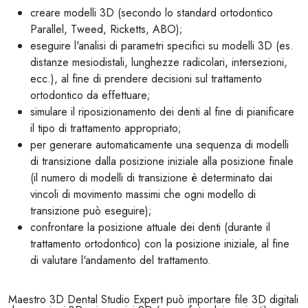
creare modelli 3D (secondo lo standard ortodontico
Parallel, Tweed, Ricketts, ABO);
eseguire l'analisi di parametri specifici su modelli 3D (es.
distanze mesiodistali, lunghezze radicolari, intersezioni,
ecc.), al fine di prendere decisioni sul trattamento
ortodontico da effettuare;
simulare il riposizionamento dei denti al fine di pianificare
il tipo di trattamento appropriato;
per generare automaticamente una sequenza di modelli
di transizione dalla posizione iniziale alla posizione finale
(il numero di modelli di transizione è determinato dai
vincoli di movimento massimi che ogni modello di
transizione può eseguire);
confrontare la posizione attuale dei denti (durante il
trattamento ortodontico) con la posizione iniziale, al fine
di valutare l'andamento del trattamento.
Maestro 3D Dental Studio Expert può importare file 3D digitali