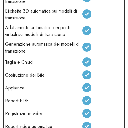
transizione
Etichetta 3D automatica sui modelli di
transizione
Adattamento automatico dei ponti
virtuali sui modelli di transizione
Generazione automatica dei modelli di
transizione
Taglia e Chiudi
Costruzione dei Bite
Appliance
Report PDF
Registrazione video
Report video automatico