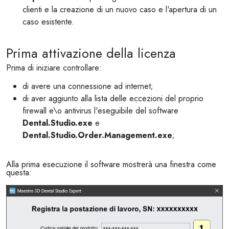
clienti e la creazione di un nuovo caso e l'apertura di un
caso esistente.
Prima attivazione della licenza
Prima di iniziare controllare:
di avere una connessione ad internet;
di aver aggiunto alla lista delle eccezioni del proprio
firewall e\o antivirus l'eseguibile del software
Dental.Studio.exe
e
Dental.Studio.Order.Management.exe
;
Alla prima esecuzione il software mostrerà una finestra come
questa: