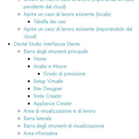
pendente dal cloud)
Aprire un caso di lavoro esistente (locale)
Tabella dei casi
Aprire un caso di lavoro esistente (importandolo dal
cloud)
Dental Studio Interfaccia Utente
Barra degli strumenti principale
Home
Analisi e Misure
Grado di precisione
Setup Virtuale
Bite Designer
Smile Creator
Appliance Creator
Area di visualizzazione e di lavoro
Barra laterale
Barra degli strumenti di visualizzazione
Area informativa