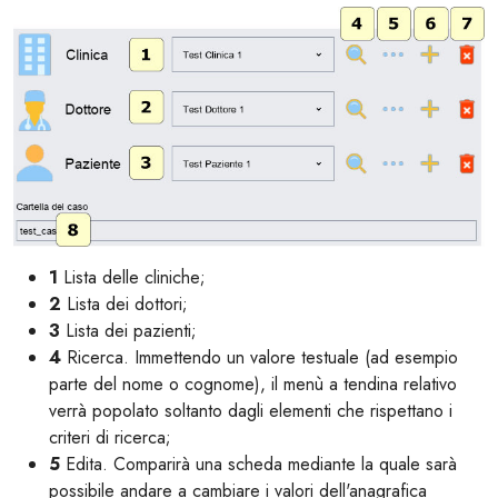
1
Lista delle cliniche;
2
Lista dei dottori;
3
Lista dei pazienti;
4
Ricerca. Immettendo un valore testuale (ad esempio
parte del nome o cognome), il menù a tendina relativo
verrà popolato soltanto dagli elementi che rispettano i
criteri di ricerca;
5
Edita. Comparirà una scheda mediante la quale sarà
possibile andare a cambiare i valori dell'anagrafica