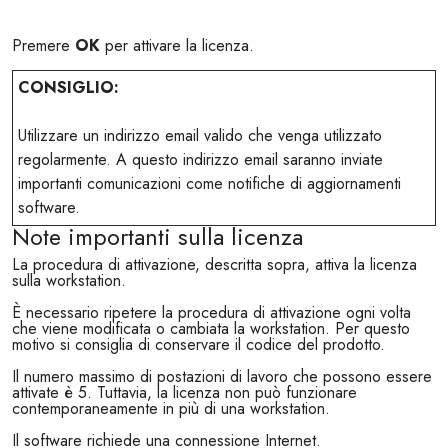
Premere
OK
per attivare la licenza.
CONSIGLIO:
Utilizzare un indirizzo email valido che venga utilizzato
regolarmente. A questo indirizzo email saranno inviate
importanti comunicazioni come notifiche di aggiornamenti
software.
Note importanti sulla licenza
La procedura di attivazione, descritta sopra, attiva la licenza
sulla workstation.
È necessario ripetere la procedura di attivazione ogni volta
che viene modificata o cambiata la workstation. Per questo
motivo si consiglia di conservare il codice del prodotto.
Il numero massimo di postazioni di lavoro che possono essere
attivate è 5. Tuttavia, la licenza non può funzionare
contemporaneamente in più di una workstation.
Il software richiede una connessione Internet.