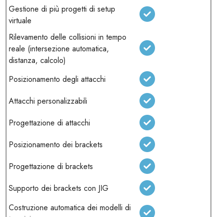
Gestione di più progetti di setup
virtuale
Rilevamento delle collisioni in tempo
reale (intersezione automatica,
distanza, calcolo)
Posizionamento degli attacchi
Attacchi personalizzabili
Progettazione di attacchi
Posizionamento dei brackets
Progettazione di brackets
Supporto dei brackets con JIG
Costruzione automatica dei modelli di