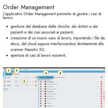
Order Management
L'applicativo Order Management permette di gestire i casi di
lavoro.
gestione del database delle cliniche, dei dottori e dei
pazienti e dei casi associati ai pazienti;
creazione di un nuovo caso di lavoro, importando i file da
disco, dal cloud oppure interfacciandosi direttamente allo
scanner Maestro 3D;
apertura di casi di lavoro esistenti;