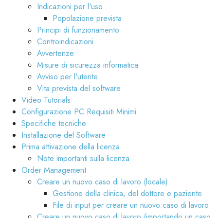
Indicazioni per l'uso
Popolazione prevista
Principi di funzionamento
Controindicazioni
Avvertenze
Misure di sicurezza informatica
Avviso per l'utente
Vita prevista del software
Video Tutorials
Configurazione PC Requisiti Minimi
Specifiche tecniche
Installazione del Software
Prima attivazione della licenza
Note importanti sulla licenza
Order Management
Creare un nuovo caso di lavoro (locale)
Gestione della clinica, del dottore e paziente
File di input per creare un nuovo caso di lavoro
Creare un nuovo caso di lavoro (importando un caso