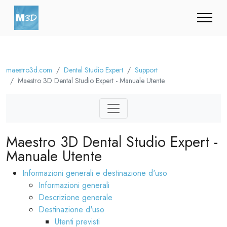
maestro3d.com
Dental Studio Expert
Support
Maestro 3D Dental Studio Expert - Manuale Utente
Maestro 3D Dental Studio Expert -
Manuale Utente
Informazioni generali e destinazione d'uso
Informazioni generali
Descrizione generale
Destinazione d'uso
Utenti previsti