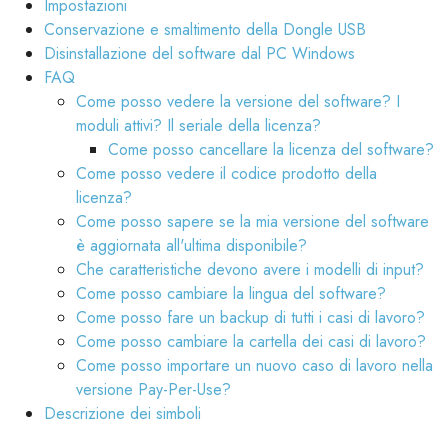
Impostazioni
Conservazione e smaltimento della Dongle USB
Disinstallazione del software dal PC Windows
FAQ
Come posso vedere la versione del software? I
moduli attivi? Il seriale della licenza?
Come posso cancellare la licenza del software?
Come posso vedere il codice prodotto della
licenza?
Come posso sapere se la mia versione del software
è aggiornata all'ultima disponibile?
Che caratteristiche devono avere i modelli di input?
Come posso cambiare la lingua del software?
Come posso fare un backup di tutti i casi di lavoro?
Come posso cambiare la cartella dei casi di lavoro?
Come posso importare un nuovo caso di lavoro nella
versione Pay-Per-Use?
Descrizione dei simboli