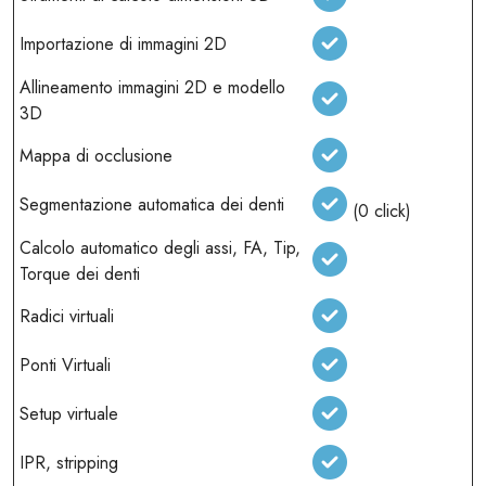
Importazione di immagini 2D
Allineamento immagini 2D e modello
3D
Mappa di occlusione
Segmentazione automatica dei denti
(0 click)
Calcolo automatico degli assi, FA, Tip,
Torque dei denti
Radici virtuali
Ponti Virtuali
Setup virtuale
IPR, stripping