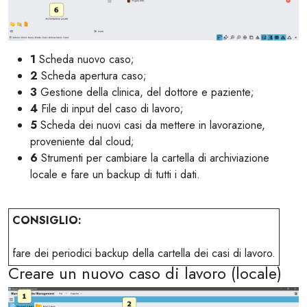
1
Scheda nuovo caso;
2
Scheda apertura caso;
3
Gestione della clinica, del dottore e paziente;
4
File di input del caso di lavoro;
5
Scheda dei nuovi casi da mettere in lavorazione,
proveniente dal cloud;
6
Strumenti per cambiare la cartella di archiviazione
locale e fare un backup di tutti i dati.
CONSIGLIO:
fare dei periodici backup della cartella dei casi di lavoro.
Creare un nuovo caso di lavoro (locale)