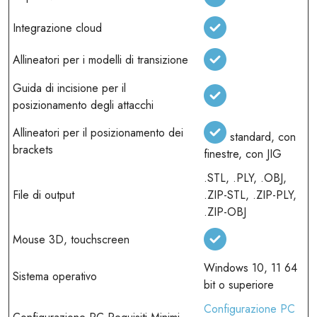
Integrazione cloud
Allineatori per i modelli di transizione
Guida di incisione per il
posizionamento degli attacchi
Allineatori per il posizionamento dei
standard, con
brackets
finestre, con JIG
.STL, .PLY, .OBJ,
File di output
.ZIP-STL, .ZIP-PLY,
.ZIP-OBJ
Mouse 3D, touchscreen
Windows 10, 11 64
Sistema operativo
bit o superiore
Configurazione PC