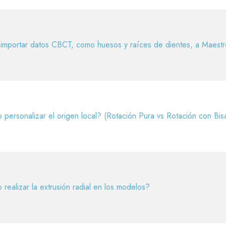
mportar datos CBCT, como huesos y raíces de dientes, a Maestr
personalizar el origen local? (Rotación Pura vs Rotación con Bis
realizar la extrusión radial en los modelos?