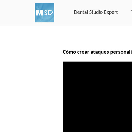
Dental Studio Expert
Cómo crear ataques personal