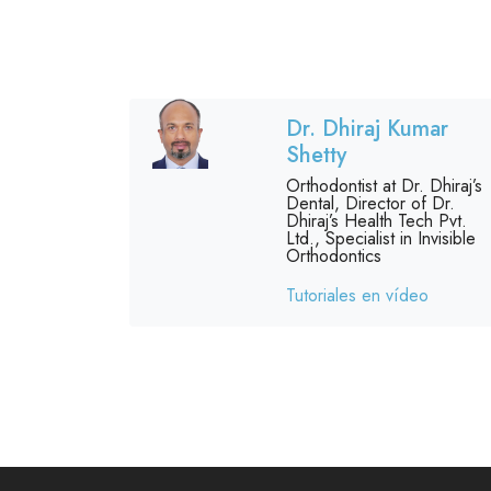
Dr. Dhiraj Kumar
Shetty
Orthodontist at Dr. Dhiraj’s
Dental, Director of Dr.
Dhiraj’s Health Tech Pvt.
Ltd., Specialist in Invisible
Orthodontics
Tutoriales en vídeo