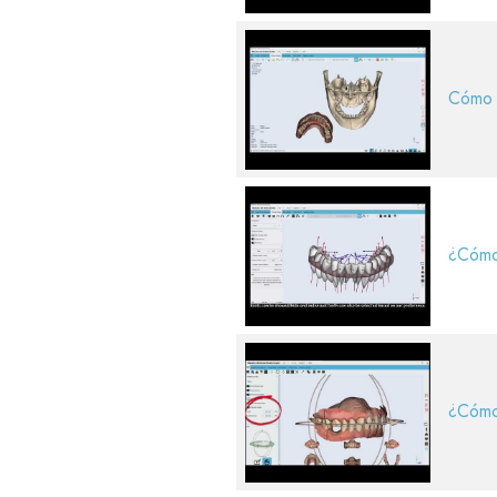
Cómo i
¿Cómo 
¿Cómo 