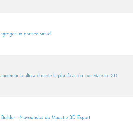
gregar un póntico virtual
umentar la altura durante la planificación con Maestro 3D
 Builder - Novedades de Maestro 3D Expert