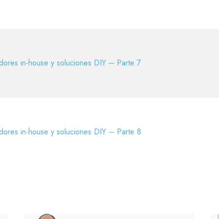
dores in-house y soluciones DIY – Parte 7
dores in-house y soluciones DIY – Parte 8