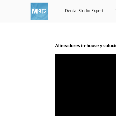
Dental Studio Expert
Alineadores in-house y soluci