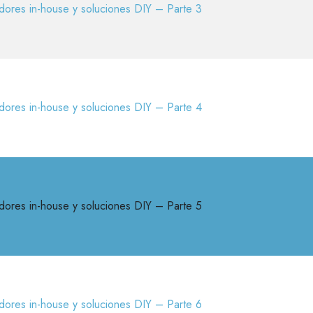
dores in-house y soluciones DIY – Parte 3
dores in-house y soluciones DIY – Parte 4
dores in-house y soluciones DIY – Parte 5
dores in-house y soluciones DIY – Parte 6