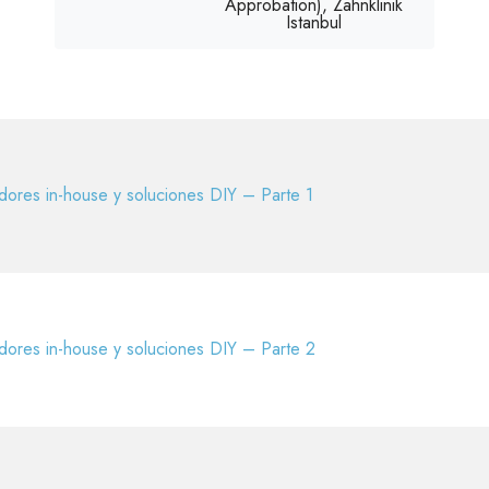
Approbation), Zahnklinik
Istanbul
dores in-house y soluciones DIY – Parte 1
dores in-house y soluciones DIY – Parte 2