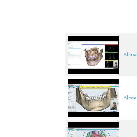
Alinea
Alinea