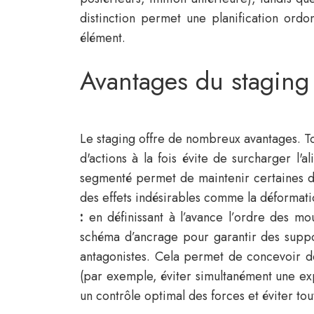
distinction permet une planification ord
élément.
Avantages du staging 
Le staging offre de nombreux avantages. T
d'actions à la fois évite de surcharger l'
segmenté permet de maintenir certaines d
des effets indésirables comme la déformati
:
en définissant à l’avance l’ordre des mo
schéma d’ancrage pour garantir des suppor
antagonistes. Cela permet de concevoir d
(par exemple, éviter simultanément une ex
un contrôle optimal des forces et éviter tou