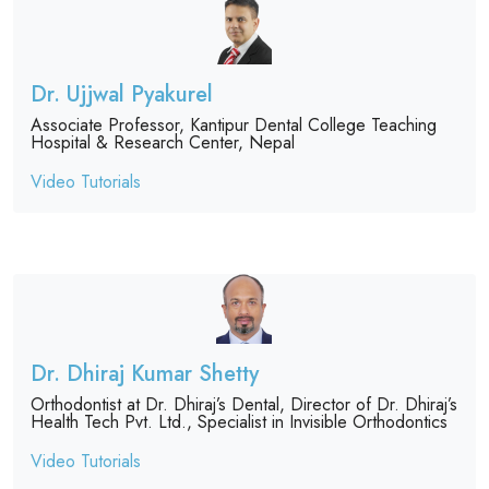
Dr. Ujjwal Pyakurel
Associate Professor, Kantipur Dental College Teaching
Hospital & Research Center, Nepal
Video Tutorials
Dr. Dhiraj Kumar Shetty
Orthodontist at Dr. Dhiraj’s Dental, Director of Dr. Dhiraj’s
Health Tech Pvt. Ltd., Specialist in Invisible Orthodontics
Video Tutorials