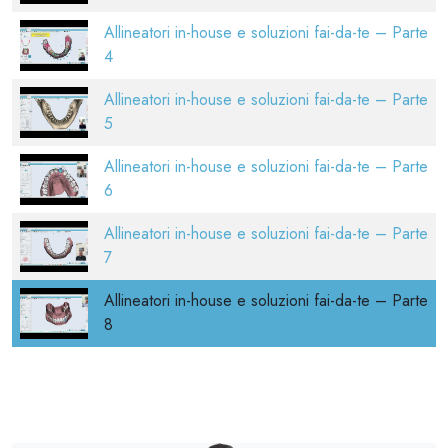
Allineatori in-house e soluzioni fai-da-te – Parte
4
Allineatori in-house e soluzioni fai-da-te – Parte
5
Allineatori in-house e soluzioni fai-da-te – Parte
6
Allineatori in-house e soluzioni fai-da-te – Parte
7
Allineatori in-house e soluzioni fai-da-te – Parte
8