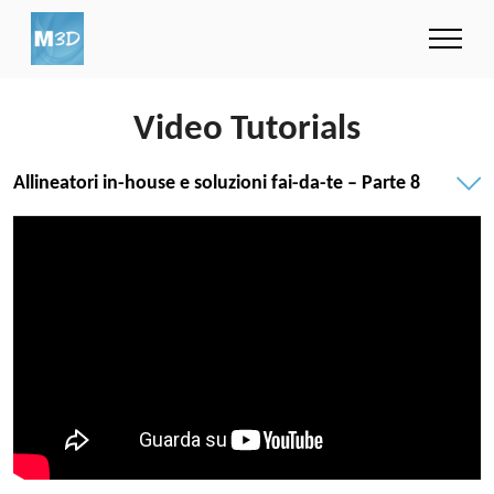
Video Tutorials
Allineatori in-house e soluzioni fai-da-te – Parte 8