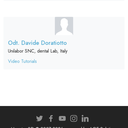
Odt. Davide Doratiotto
Unilabor SNC, dental Lab, Italy
Video Tutorials