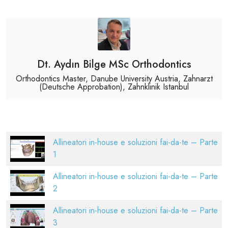
Dt. Aydın Bilge MSc Orthodontics
Orthodontics Master, Danube University Austria, Zahnarzt
(Deutsche Approbation), Zahnklinik Istanbul
Allineatori in-house e soluzioni fai-da-te – Parte
1
Allineatori in-house e soluzioni fai-da-te – Parte
2
Allineatori in-house e soluzioni fai-da-te – Parte
3