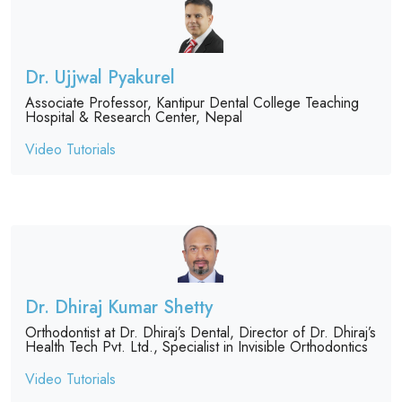
Dr. Ujjwal Pyakurel
Associate Professor, Kantipur Dental College Teaching
Hospital & Research Center, Nepal
Video Tutorials
Dr. Dhiraj Kumar Shetty
Orthodontist at Dr. Dhiraj’s Dental, Director of Dr. Dhiraj’s
Health Tech Pvt. Ltd., Specialist in Invisible Orthodontics
Video Tutorials