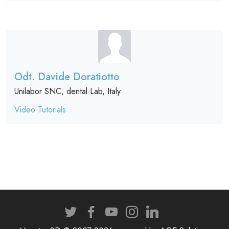
Odt. Davide Doratiotto
Unilabor SNC, dental Lab, Italy
Video Tutorials