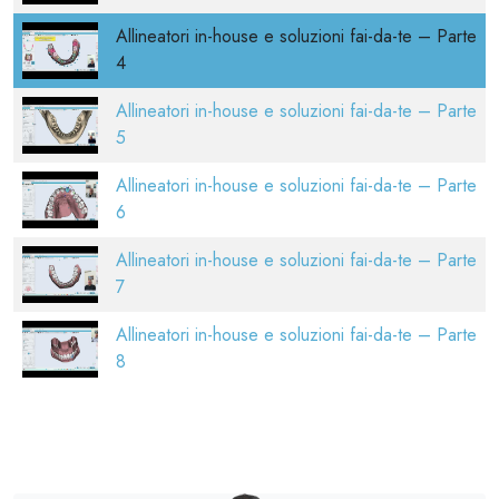
Allineatori in-house e soluzioni fai-da-te – Parte
4
Allineatori in-house e soluzioni fai-da-te – Parte
5
Allineatori in-house e soluzioni fai-da-te – Parte
6
Allineatori in-house e soluzioni fai-da-te – Parte
7
Allineatori in-house e soluzioni fai-da-te – Parte
8