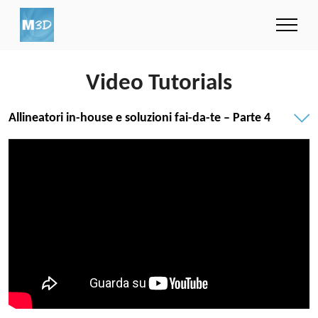
Video Tutorials
Allineatori in-house e soluzioni fai-da-te – Parte 4