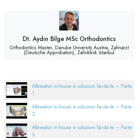
Dt. Aydın Bilge MSc Orthodontics
Orthodontics Master, Danube University Austria, Zahnarzt
(Deutsche Approbation), Zahnklinik Istanbul
Allineatori in-house e soluzioni fai-da-te – Parte
1
Allineatori in-house e soluzioni fai-da-te – Parte
2
Allineatori in-house e soluzioni fai-da-te – Parte
3