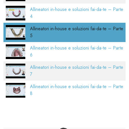
Allineatori in-house e soluzioni fai-da-te – Parte
4
Allineatori in-house e soluzioni fai-da-te – Parte
5
Allineatori in-house e soluzioni fai-da-te – Parte
6
Allineatori in-house e soluzioni fai-da-te – Parte
7
Allineatori in-house e soluzioni fai-da-te – Parte
8