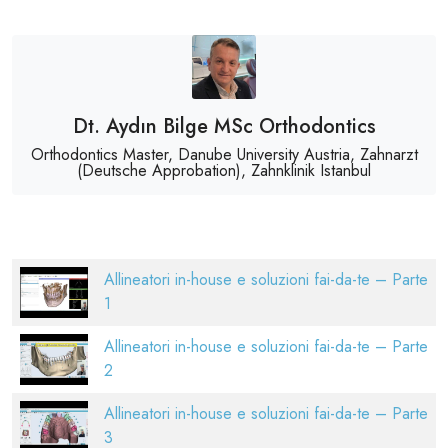
Dt. Aydın Bilge MSc Orthodontics
Orthodontics Master, Danube University Austria, Zahnarzt
(Deutsche Approbation), Zahnklinik Istanbul
Allineatori in-house e soluzioni fai-da-te – Parte
1
Allineatori in-house e soluzioni fai-da-te – Parte
2
Allineatori in-house e soluzioni fai-da-te – Parte
3