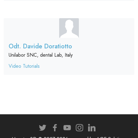
Odt. Davide Doratiotto
Unilabor SNC, dental Lab, Italy
Video Tutorials