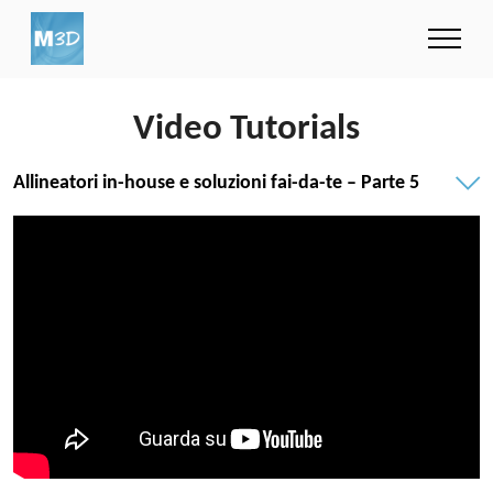
Video Tutorials
Allineatori in-house e soluzioni fai-da-te – Parte 5