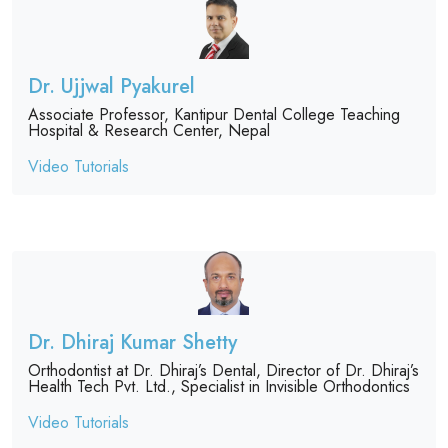
Dr. Ujjwal Pyakurel
Associate Professor, Kantipur Dental College Teaching
Hospital & Research Center, Nepal
Video Tutorials
Dr. Dhiraj Kumar Shetty
Orthodontist at Dr. Dhiraj’s Dental, Director of Dr. Dhiraj’s
Health Tech Pvt. Ltd., Specialist in Invisible Orthodontics
Video Tutorials