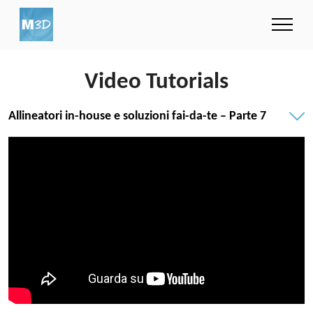
Video Tutorials
Allineatori in-house e soluzioni fai-da-te – Parte 7