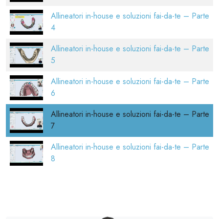
Allineatori in-house e soluzioni fai-da-te – Parte
4
Allineatori in-house e soluzioni fai-da-te – Parte
5
Allineatori in-house e soluzioni fai-da-te – Parte
6
Allineatori in-house e soluzioni fai-da-te – Parte
7
Allineatori in-house e soluzioni fai-da-te – Parte
8