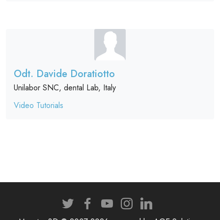
Odt. Davide Doratiotto
Unilabor SNC, dental Lab, Italy
Video Tutorials