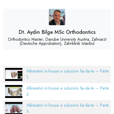
Dt. Aydın Bilge MSc Orthodontics
Orthodontics Master, Danube University Austria, Zahnarzt
(Deutsche Approbation), Zahnklinik Istanbul
Allineatori in-house e soluzioni fai-da-te – Parte
1
Allineatori in-house e soluzioni fai-da-te – Parte
2
Allineatori in-house e soluzioni fai-da-te – Parte
3