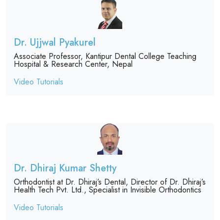
Dr. Ujjwal Pyakurel
Associate Professor, Kantipur Dental College Teaching
Hospital & Research Center, Nepal
Video Tutorials
Dr. Dhiraj Kumar Shetty
Orthodontist at Dr. Dhiraj’s Dental, Director of Dr. Dhiraj’s
Health Tech Pvt. Ltd., Specialist in Invisible Orthodontics
Video Tutorials