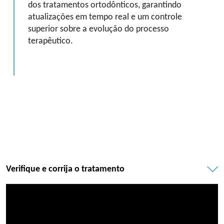
dos tratamentos ortodônticos, garantindo
atualizações em tempo real e um controle
superior sobre a evolução do processo
terapêutico.
Verifique e corrija o tratamento