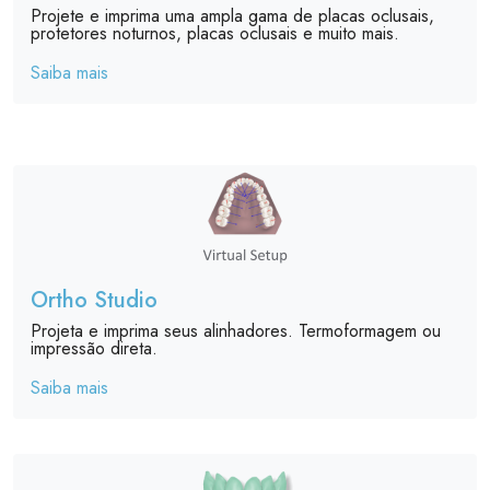
Projete e imprima uma ampla gama de placas oclusais,
protetores noturnos, placas oclusais e muito mais.
Saiba mais
Ortho Studio
Projeta e imprima seus alinhadores. Termoformagem ou
impressão direta.
Saiba mais