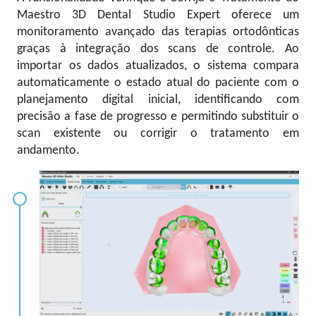
Maestro 3D Dental Studio Expert oferece um
monitoramento avançado das terapias ortodônticas
graças à integração dos scans de controle. Ao
importar os dados atualizados, o sistema compara
automaticamente o estado atual do paciente com o
planejamento digital inicial, identificando com
precisão a fase de progresso e permitindo substituir o
scan existente ou corrigir o tratamento em
andamento.