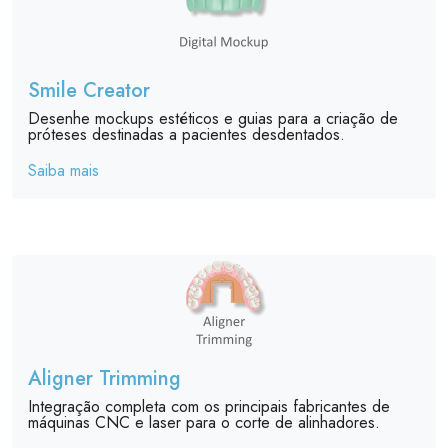
Smile Creator
Desenhe mockups estéticos e guias para a criação de
próteses destinadas a pacientes desdentados.
Saiba mais
Aligner Trimming
Integração completa com os principais fabricantes de
máquinas CNC e laser para o corte de alinhadores.