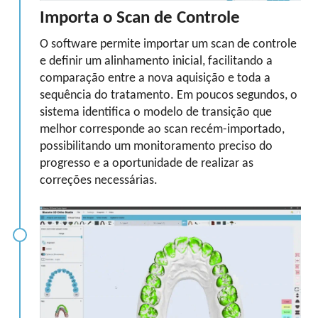
Importa o Scan de Controle
O software permite importar um scan de controle
e definir um alinhamento inicial, facilitando a
comparação entre a nova aquisição e toda a
sequência do tratamento. Em poucos segundos, o
sistema identifica o modelo de transição que
melhor corresponde ao scan recém-importado,
possibilitando um monitoramento preciso do
progresso e a oportunidade de realizar as
correções necessárias.