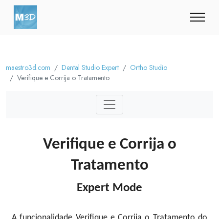
maestro3d.com
Dental Studio Expert
Ortho Studio
Verifique e Corrija o Tratamento
Verifique e Corrija o
Tratamento
Expert Mode
A funcionalidade Verifique e Corrija o Tratamento do