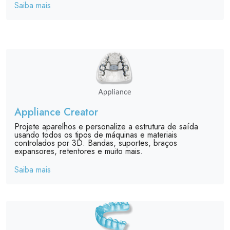
Saiba mais
Appliance Creator
Projete aparelhos e personalize a estrutura de saída
usando todos os tipos de máquinas e materiais
controlados por 3D. Bandas, suportes, braços
expansores, retentores e muito mais.
Saiba mais