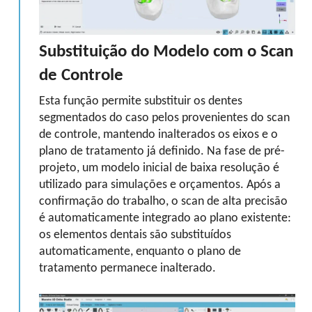
Substituição do Modelo com o Scan
de Controle
Esta função permite substituir os dentes
segmentados do caso pelos provenientes do scan
de controle, mantendo inalterados os eixos e o
plano de tratamento já definido. Na fase de pré-
projeto, um modelo inicial de baixa resolução é
utilizado para simulações e orçamentos. Após a
confirmação do trabalho, o scan de alta precisão
é automaticamente integrado ao plano existente:
os elementos dentais são substituídos
automaticamente, enquanto o plano de
tratamento permanece inalterado.