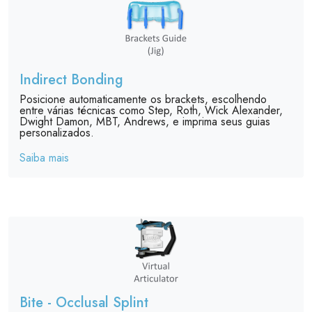
Indirect Bonding
Posicione automaticamente os brackets, escolhendo
entre várias técnicas como Step, Roth, Wick Alexander,
Dwight Damon, MBT, Andrews, e imprima seus guias
personalizados.
Saiba mais
Bite - Occlusal Splint