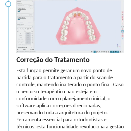
Correção do Tratamento
Esta função permite gerar um novo ponto de
partida para o tratamento a partir do scan de
controle, mantendo inalterado o ponto final. Caso
o percurso terapêutico não esteja em
conformidade com o planejamento inicial, o
software aplica correções direcionadas,
preservando toda a arquitetura do projeto.
Ferramenta essencial para ortodontistas e
técnicos, esta funcionalidade revoluciona a gestão