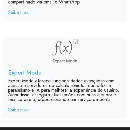
compartilhado via email e WhatsApp.
Saiba mais
Expert Mode
Expert Mode oferece funcionalidades avançadas com
acesso a servidores de cálculo remotos que utilizam
paralelismo e IA para melhorar a experiência do usuário.
Além disso, assegura atualizações contínuas e suporte
técnico direto, proporcionando um serviço de ponta.
Saiba mais