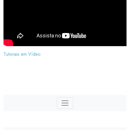
Tutoriais em Vídeo