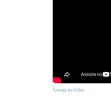
Tutoriais em Vídeo