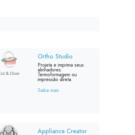
Ortho Studio
Projeta e imprima seus
alinhadores.
Termoformagem ou
impressão direta.
Saiba mais
Appliance Creator