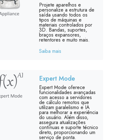
Projete aparelhos e
personalize a estrutura de
saída usando todos os
tipos de máquinas e
materiais controlados por
3D. Bandas, suportes,
braços expansores,
retentores e muito mais.
Saiba mais
Expert Mode
Expert Mode oferece
funcionalidades avançadas
com acesso a servidores
de cálculo remotos que
utilizam paralelismo e IA
para melhorar a experiência
do usuário. Além disso,
assegura atualizações
contínuas e suporte técnico
direto, proporcionando um
serviço de ponta.