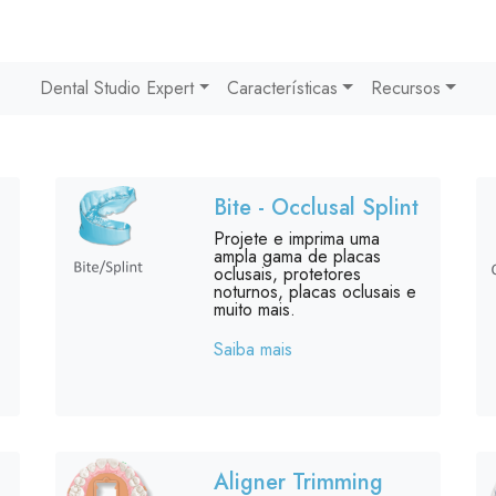
Dental Studio Expert
Características
Recursos
Bite - Occlusal Splint
Projete e imprima uma
ampla gama de placas
oclusais, protetores
noturnos, placas oclusais e
muito mais.
Saiba mais
Aligner Trimming