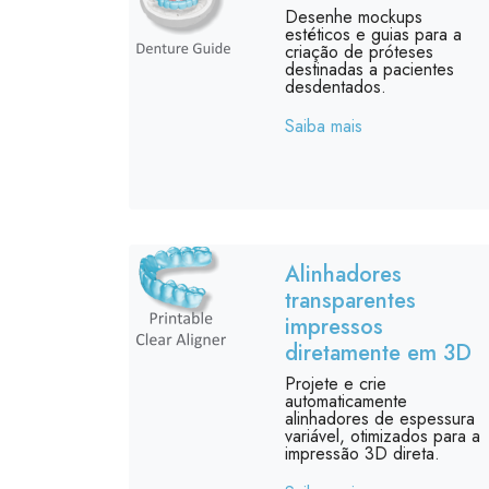
Desenhe mockups
estéticos e guias para a
criação de próteses
destinadas a pacientes
desdentados.
Saiba mais
Alinhadores
transparentes
impressos
diretamente em 3D
Projete e crie
automaticamente
alinhadores de espessura
variável, otimizados para a
impressão 3D direta.