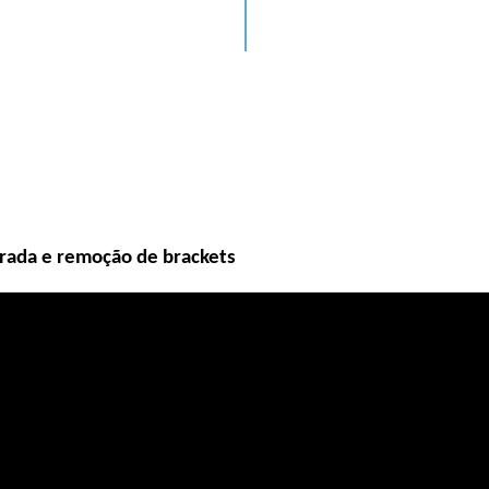
rada e remoção de brackets