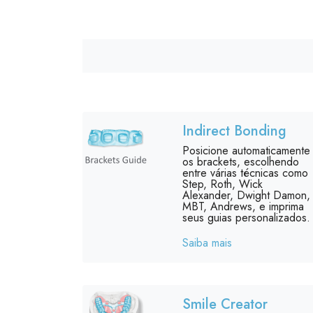
Indirect Bonding
Posicione automaticamente
os brackets, escolhendo
entre várias técnicas como
Step, Roth, Wick
Alexander, Dwight Damon,
MBT, Andrews, e imprima
seus guias personalizados.
Saiba mais
Smile Creator