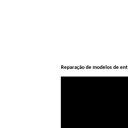
Reparação de modelos de ent