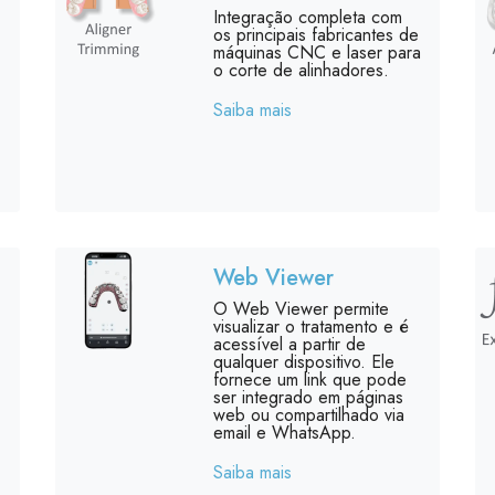
Integração completa com
os principais fabricantes de
máquinas CNC e laser para
o corte de alinhadores.
Saiba mais
Web Viewer
O Web Viewer permite
visualizar o tratamento e é
acessível a partir de
qualquer dispositivo. Ele
fornece um link que pode
ser integrado em páginas
web ou compartilhado via
email e WhatsApp.
Saiba mais