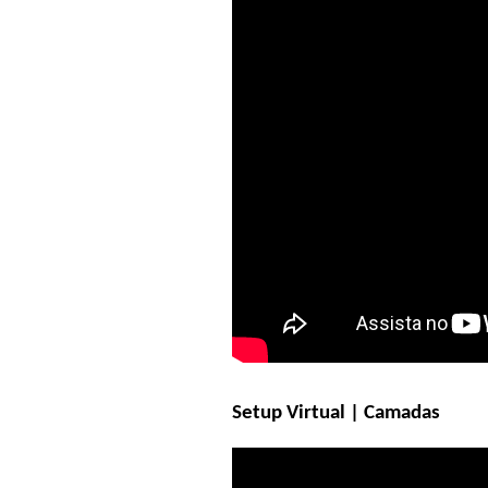
Setup Virtual | Camadas