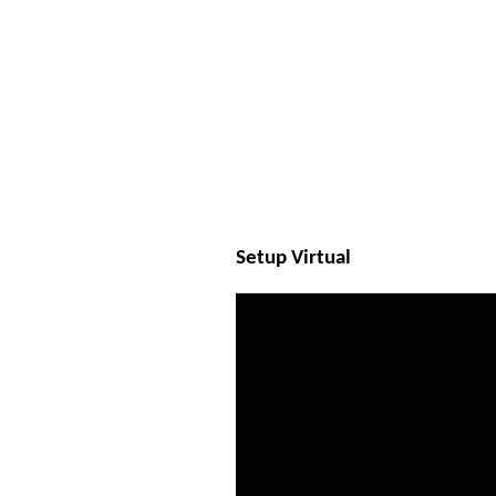
Setup Virtual