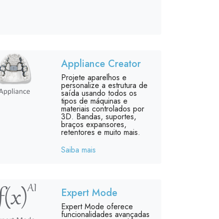
Appliance Creator
Projete aparelhos e
personalize a estrutura de
saída usando todos os
tipos de máquinas e
materiais controlados por
3D. Bandas, suportes,
braços expansores,
retentores e muito mais.
Saiba mais
Expert Mode
Expert Mode oferece
funcionalidades avançadas