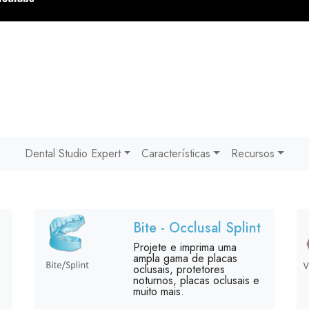
Dental Studio Expert
Características
Recursos
Bite - Occlusal Splint
Projete e imprima uma
ampla gama de placas
oclusais, protetores
noturnos, placas oclusais e
muito mais.