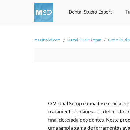
Dental Studio Expert
Tu
maestro3d.com
Dental Studio Expert
Ortho Studio
O Virtual Setup é uma fase crucial d
tratamento é planejado, definindo c
final desejada dos dentes. Neste proc
uma ampla gama de ferramentas ava