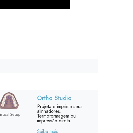
Ortho Studio
Projeta e imprima seus
alinhadores.
Termoformagem ou
impressão direta.
Saiba mais