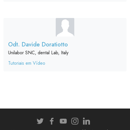
Odt. Davide Doratiotto
Unilabor SNC, dental Lab, Italy
Tutoriais em Vídeo