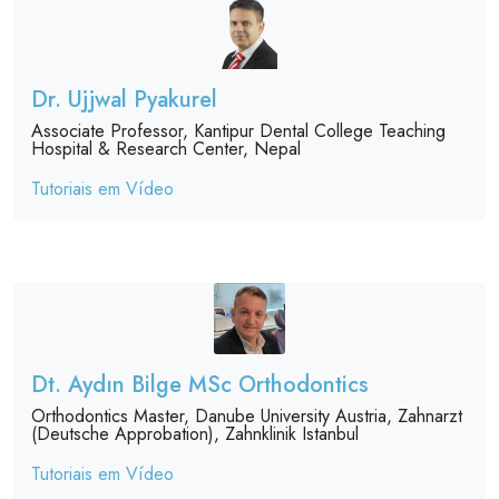
Dr. Ujjwal Pyakurel
Associate Professor, Kantipur Dental College Teaching
Hospital & Research Center, Nepal
Tutoriais em Vídeo
Dt. Aydın Bilge MSc Orthodontics
Orthodontics Master, Danube University Austria, Zahnarzt
(Deutsche Approbation), Zahnklinik Istanbul
Tutoriais em Vídeo