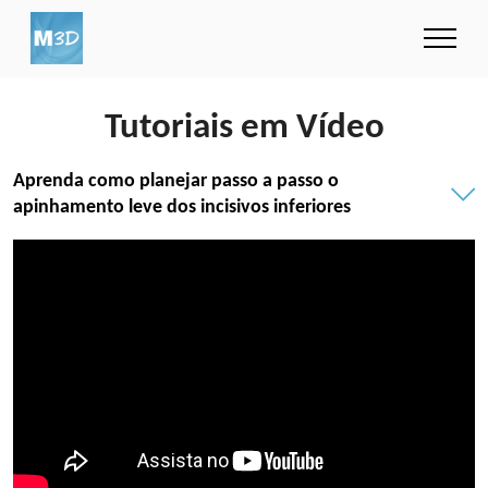
Tutoriais em Vídeo
Aprenda como planejar passo a passo o
apinhamento leve dos incisivos inferiores