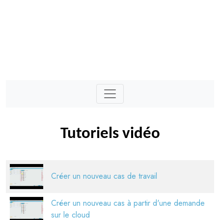
Tutoriels vidéo
Créer un nouveau cas de travail
Créer un nouveau cas à partir d'une demande
sur le cloud