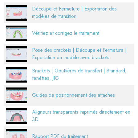
Découpe et Fermeture | Exportation des
modèles de transition
Vérifiez et corrigez le traitement
Pose des brackets | Découpe et Fermeture |
Exportation du modèle avec brackets
Brackets | Gouttières de transfert | Standard,
fenêtres, JIG
Guides de positionnement des attaches
Aligneurs transparents imprimés directement en
3D
Rapport PDF du traitement