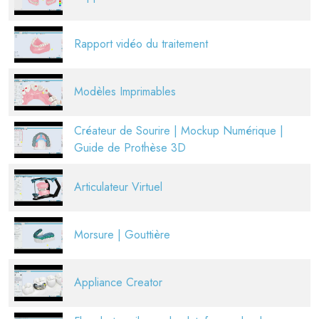
Rapport vidéo du traitement
Modèles Imprimables
Créateur de Sourire | Mockup Numérique |
Guide de Prothèse 3D
Articulateur Virtuel
Morsure | Gouttière
Appliance Creator