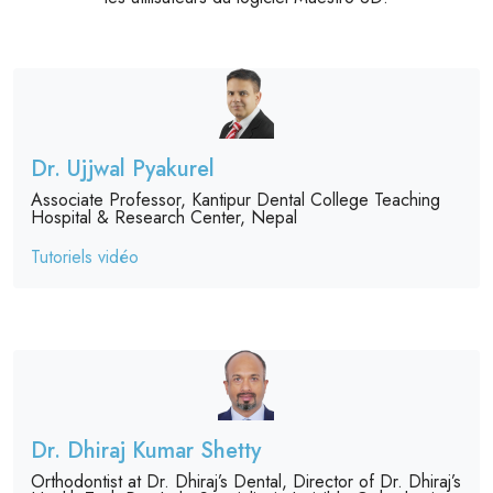
Dr. Ujjwal Pyakurel
Associate Professor, Kantipur Dental College Teaching
Hospital & Research Center, Nepal
Tutoriels vidéo
Dr. Dhiraj Kumar Shetty
Orthodontist at Dr. Dhiraj’s Dental, Director of Dr. Dhiraj’s