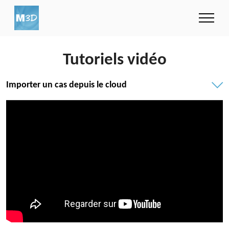
Tutoriels vidéo
Importer un cas depuis le cloud