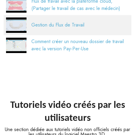
Flux de travail avec la plateforme cloud,
(Partager le travail de cas avec le médecin)
Gestion du Flux de Travail
Comment créer un nouveau dossier de travail
avec la version Pay-Per-Use
Tutoriels vidéo créés par les
utilisateurs
Une section dédiée aux tutoriels vidéo non officiels créés par
les utilisateurs du logiciel Maestro 3D.