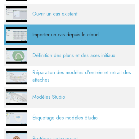
Ouvrir un cas existant
Importer un cas depuis le cloud
Définition des plans et des axes initiaux
Réparation des modèles d'entrée et retrait des
attaches
Modèles Studio
Étiquetage des modèles Studio
Protégez votre projet