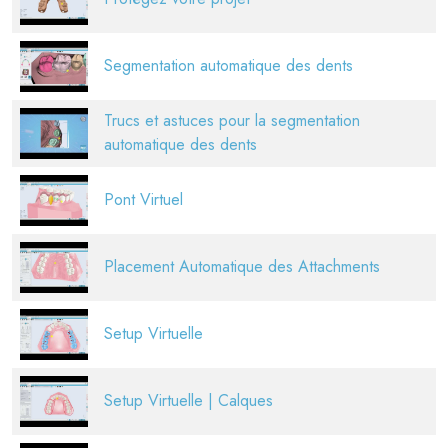
Segmentation automatique des dents
Trucs et astuces pour la segmentation
automatique des dents
Pont Virtuel
Placement Automatique des Attachments
Setup Virtuelle
Setup Virtuelle | Calques