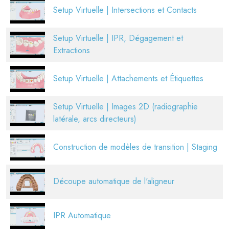
Setup Virtuelle | Intersections et Contacts
Setup Virtuelle | IPR, Dégagement et
Extractions
Setup Virtuelle | Attachements et Étiquettes
Setup Virtuelle | Images 2D (radiographie
latérale, arcs directeurs)
Construction de modèles de transition | Staging
Découpe automatique de l'aligneur
IPR Automatique