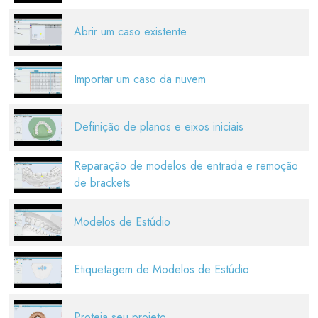
Abrir um caso existente
Importar um caso da nuvem
Definição de planos e eixos iniciais
Reparação de modelos de entrada e remoção
de brackets
Modelos de Estúdio
Etiquetagem de Modelos de Estúdio
Proteja seu projeto