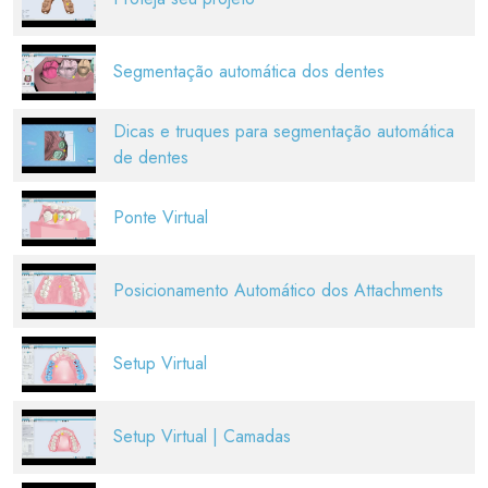
Segmentação automática dos dentes
Dicas e truques para segmentação automática
de dentes
Ponte Virtual
Posicionamento Automático dos Attachments
Setup Virtual
Setup Virtual | Camadas