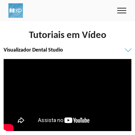
Tutoriais em Vídeo
Visualizador Dental Studio