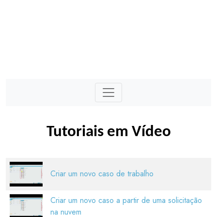
Tutoriais em Vídeo
Criar um novo caso de trabalho
Criar um novo caso a partir de uma solicitação
na nuvem