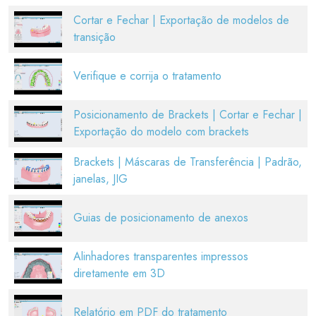
Cortar e Fechar | Exportação de modelos de
transição
Verifique e corrija o tratamento
Posicionamento de Brackets | Cortar e Fechar |
Exportação do modelo com brackets
Brackets | Máscaras de Transferência | Padrão,
janelas, JIG
Guias de posicionamento de anexos
Alinhadores transparentes impressos
diretamente em 3D
Relatório em PDF do tratamento