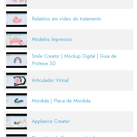
Relatório em vídeo do tratamento
Modelos Impressos
Smile Creator | Mockup Digital | Guia de
Prótese 3D
Articulador Virtual
Mordida | Placa de Mordida
Appliance Creator