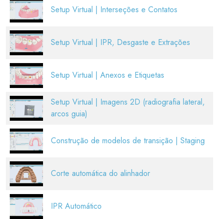
Setup Virtual | Interseções e Contatos
Setup Virtual | IPR, Desgaste e Extrações
Setup Virtual | Anexos e Etiquetas
Setup Virtual | Imagens 2D (radiografia lateral,
arcos guia)
Construção de modelos de transição | Staging
Corte automática do alinhador
IPR Automático