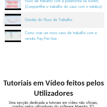
Fluxo de trabalho com a plataforma na nuvem,
(Compartilhe o trabalho do caso com o médico)
Gestão do Fluxo de Trabalho
Como criar um novo caso de trabalho com a
versão Pay-Per-Use
Tutoriais em Vídeo feitos pelos
Utilizadores
Uma secção dedicada a tutoriais em vídeo não oficiais,
criados pelos utilizadores do software Maestro 3D.