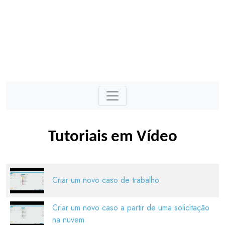
Tutoriais em Vídeo
Criar um novo caso de trabalho
Criar um novo caso a partir de uma solicitação
na nuvem