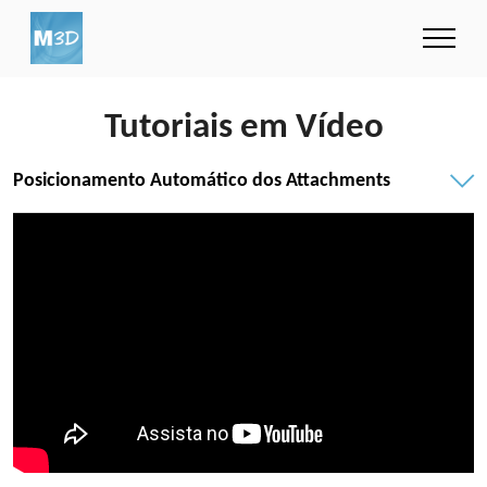
Tutoriais em Vídeo
Posicionamento Automático dos Attachments