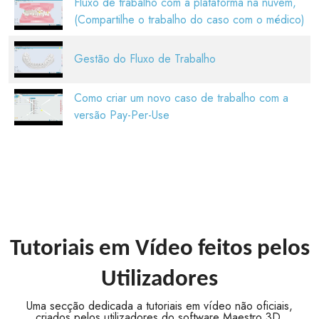
Fluxo de trabalho com a plataforma na nuvem,
(Compartilhe o trabalho do caso com o médico)
Gestão do Fluxo de Trabalho
Como criar um novo caso de trabalho com a
versão Pay-Per-Use
Tutoriais em Vídeo feitos pelos
Utilizadores
Uma secção dedicada a tutoriais em vídeo não oficiais,
criados pelos utilizadores do software Maestro 3D.