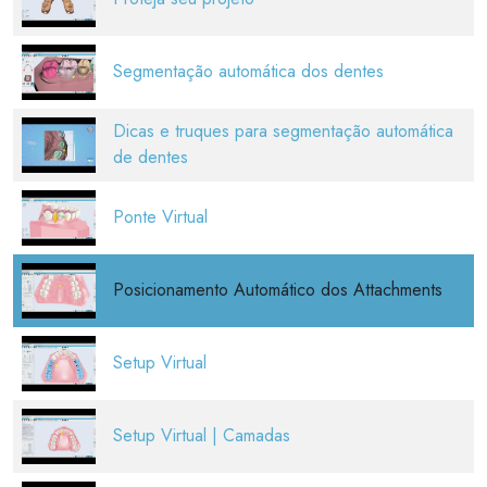
Segmentação automática dos dentes
Dicas e truques para segmentação automática
de dentes
Ponte Virtual
Posicionamento Automático dos Attachments
Setup Virtual
Setup Virtual | Camadas