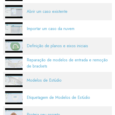
Abrir um caso existente
Importar um caso da nuvem
Definição de planos e eixos iniciais
Reparação de modelos de entrada e remoção
de brackets
Modelos de Estúdio
Etiquetagem de Modelos de Estúdio
Proteja seu projeto