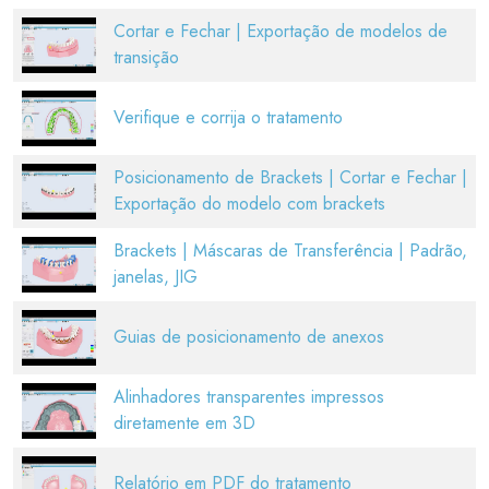
Cortar e Fechar | Exportação de modelos de
transição
Verifique e corrija o tratamento
Posicionamento de Brackets | Cortar e Fechar |
Exportação do modelo com brackets
Brackets | Máscaras de Transferência | Padrão,
janelas, JIG
Guias de posicionamento de anexos
Alinhadores transparentes impressos
diretamente em 3D
Relatório em PDF do tratamento