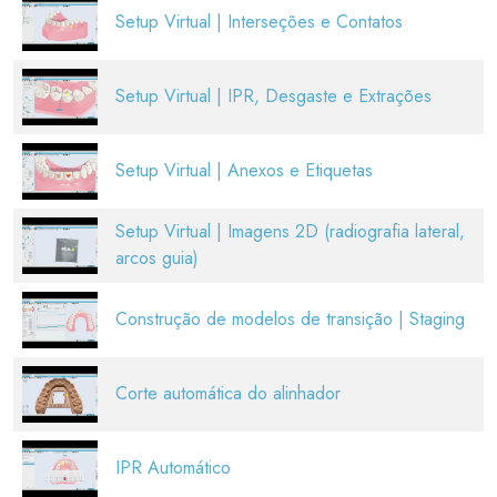
Setup Virtual | Interseções e Contatos
Setup Virtual | IPR, Desgaste e Extrações
Setup Virtual | Anexos e Etiquetas
Setup Virtual | Imagens 2D (radiografia lateral,
arcos guia)
Construção de modelos de transição | Staging
Corte automática do alinhador
IPR Automático