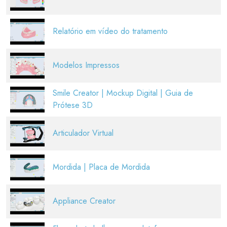
Relatório em vídeo do tratamento
Modelos Impressos
Smile Creator | Mockup Digital | Guia de
Prótese 3D
Articulador Virtual
Mordida | Placa de Mordida
Appliance Creator