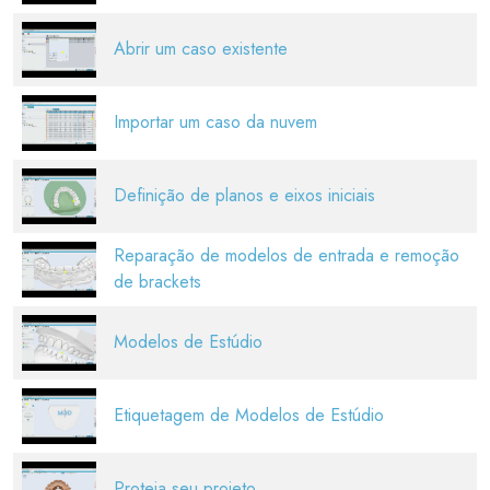
Abrir um caso existente
Importar um caso da nuvem
Definição de planos e eixos iniciais
Reparação de modelos de entrada e remoção
de brackets
Modelos de Estúdio
Etiquetagem de Modelos de Estúdio
Proteja seu projeto