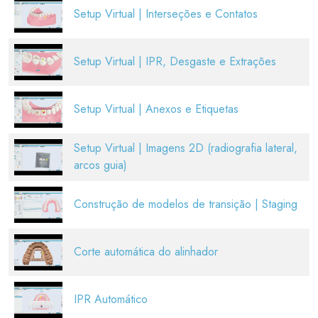
Setup Virtual | Interseções e Contatos
Setup Virtual | IPR, Desgaste e Extrações
Setup Virtual | Anexos e Etiquetas
Setup Virtual | Imagens 2D (radiografia lateral,
arcos guia)
Construção de modelos de transição | Staging
Corte automática do alinhador
IPR Automático