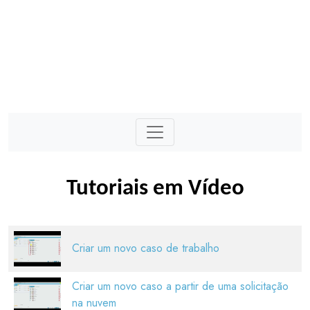
Tutoriais em Vídeo
Criar um novo caso de trabalho
Criar um novo caso a partir de uma solicitação
na nuvem