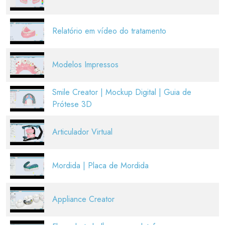
Relatório em vídeo do tratamento
Modelos Impressos
Smile Creator | Mockup Digital | Guia de
Prótese 3D
Articulador Virtual
Mordida | Placa de Mordida
Appliance Creator