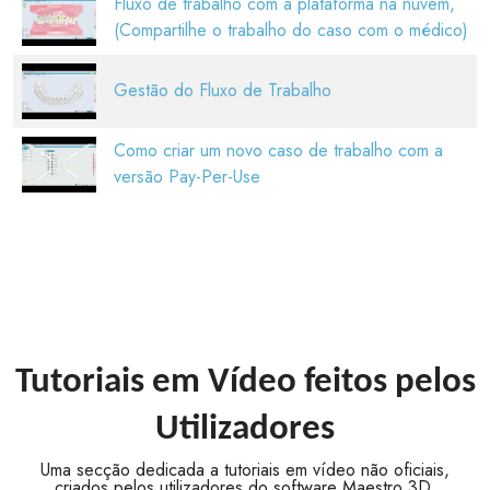
Fluxo de trabalho com a plataforma na nuvem,
(Compartilhe o trabalho do caso com o médico)
Gestão do Fluxo de Trabalho
Como criar um novo caso de trabalho com a
versão Pay-Per-Use
Tutoriais em Vídeo feitos pelos
Utilizadores
Uma secção dedicada a tutoriais em vídeo não oficiais,
criados pelos utilizadores do software Maestro 3D.