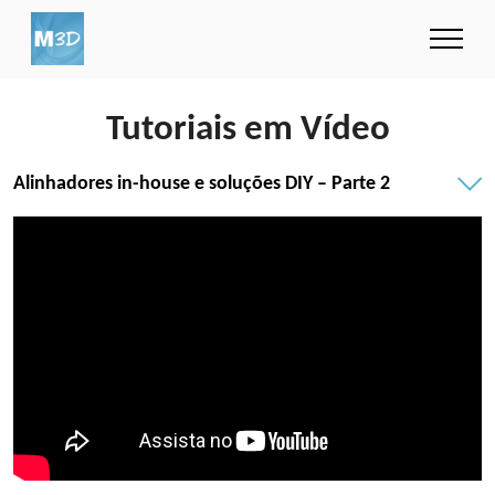
Tutoriais em Vídeo
Alinhadores in-house e soluções DIY – Parte 2