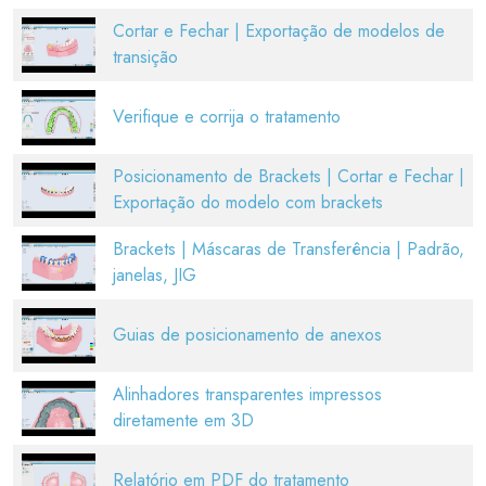
Cortar e Fechar | Exportação de modelos de
transição
Verifique e corrija o tratamento
Posicionamento de Brackets | Cortar e Fechar |
Exportação do modelo com brackets
Brackets | Máscaras de Transferência | Padrão,
janelas, JIG
Guias de posicionamento de anexos
Alinhadores transparentes impressos
diretamente em 3D
Relatório em PDF do tratamento