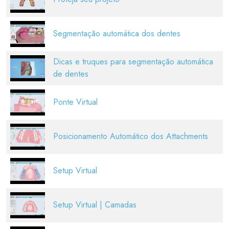
Segmentação automática dos dentes
Dicas e truques para segmentação automática
de dentes
Ponte Virtual
Posicionamento Automático dos Attachments
Setup Virtual
Setup Virtual | Camadas