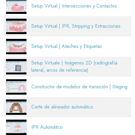
Setup Virtual | Intersecciones y Contactos
Setup Virtual | IPR, Stripping y Extracciones
Setup Virtual | Ataches y Etiquetas
Setup Virtuale | Imágenes 2D (radiografía
lateral, arcos de referencia)
Constructor de modelos de transición | Staging
Corte de alineador automático
IPR Automático