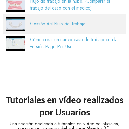
Flujo de trabajo en la nube, (Compartir el
trabajo del caso con el médico)
Gestión del Flujo de Trabajo
Cómo crear un nuevo caso de trabajo con la
versión Pago Por Uso
Tutoriales en vídeo realizados
por Usuarios
Una sección dedicada a tutoriales en vídeo no oficiales,
creados por usuarios del software Maestro 3D.