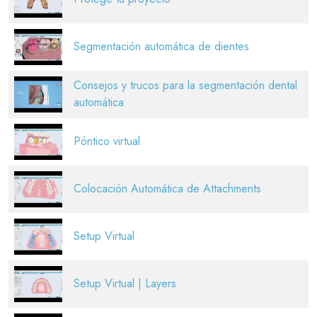
Segmentación automática de dientes
Consejos y trucos para la segmentación dental
automática
Póntico virtual
Colocación Automática de Attachments
Setup Virtual
Setup Virtual | Layers