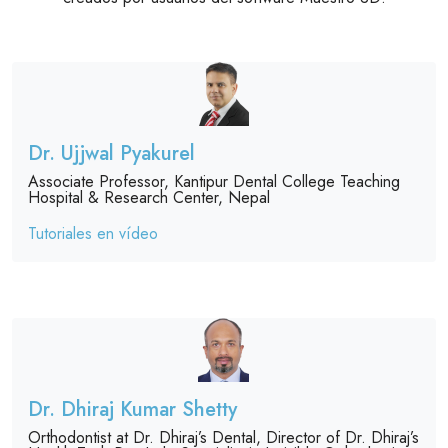
Dr. Ujjwal Pyakurel
Associate Professor, Kantipur Dental College Teaching
Hospital & Research Center, Nepal
Tutoriales en vídeo
Dr. Dhiraj Kumar Shetty
Orthodontist at Dr. Dhiraj’s Dental, Director of Dr. Dhiraj’s