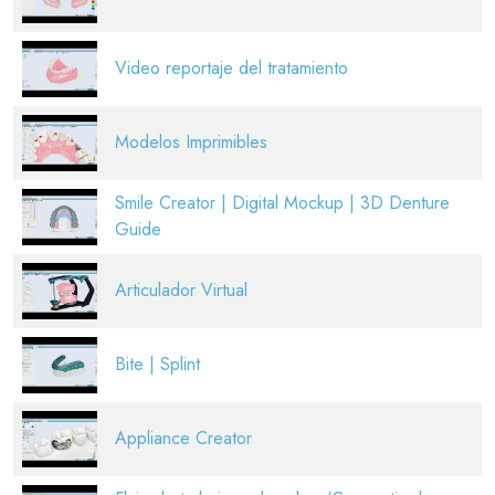
Video reportaje del tratamiento
Modelos Imprimibles
Smile Creator | Digital Mockup | 3D Denture
Guide
Articulador Virtual
Bite | Splint
Appliance Creator