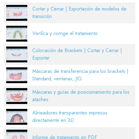
Cortar y Cerrar | Exportación de modelos de
transición
Verifica y corrige el tratamiento
Colocación de Brackets | Cortar y Cerrar |
Exportar
Máscaras de transferencia para los brackets |
Standard, ventanas, JIG
Máscaras y guías de posicionamiento para los
ataches
Alineadores transparentes impresos
directamente en 3D
Informe de tratamiento en PDF