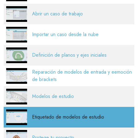
Abrir un caso de trabajo
Importar un caso desde la nube
Definición de planos y ejes iniciales
Reparación de modelos de entrada y eemoción
de brackets
Modelos de estudio
Etiquetado de modelos de estudio
Protege tu proyecto