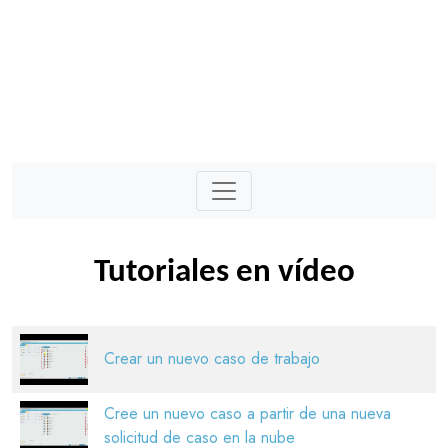
Tutoriales en vídeo
Crear un nuevo caso de trabajo
Cree un nuevo caso a partir de una nueva
solicitud de caso en la nube