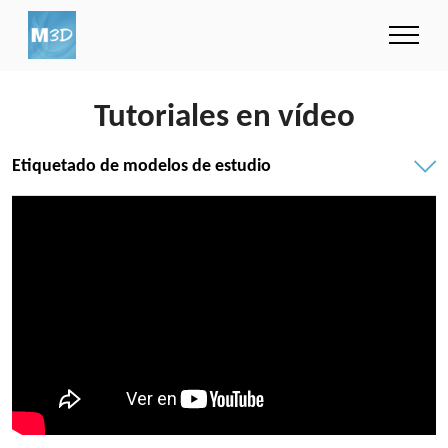
Tutoriales en vídeo
Etiquetado de modelos de estudio