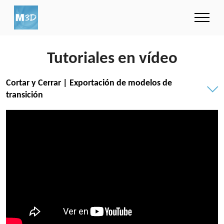
Tutoriales en vídeo
Cortar y Cerrar | Exportación de modelos de
transición