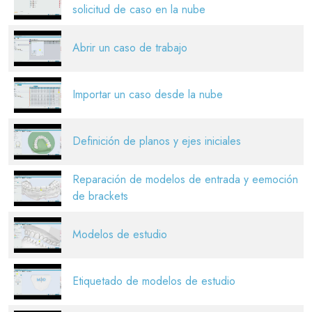
solicitud de caso en la nube
Abrir un caso de trabajo
Importar un caso desde la nube
Definición de planos y ejes iniciales
Reparación de modelos de entrada y eemoción
de brackets
Modelos de estudio
Etiquetado de modelos de estudio