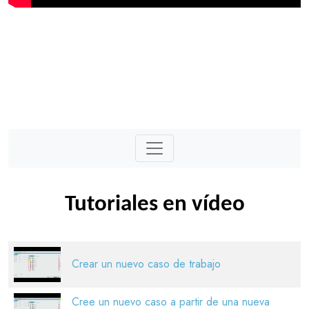
Tutoriales en vídeo
Crear un nuevo caso de trabajo
Cree un nuevo caso a partir de una nueva