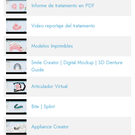
Informe de tratamiento en PDF
Video reportaje del tratamiento
Modelos Imprimibles
Smile Creator | Digital Mockup | 3D Denture
Guide
Articulador Virtual
Bite | Splint
Appliance Creator