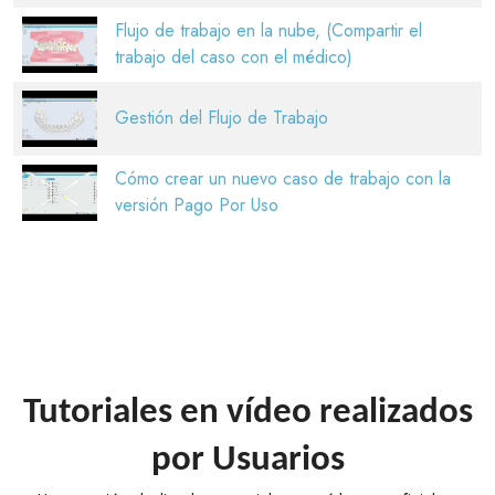
Flujo de trabajo en la nube, (Compartir el
trabajo del caso con el médico)
Gestión del Flujo de Trabajo
Cómo crear un nuevo caso de trabajo con la
versión Pago Por Uso
Tutoriales en vídeo realizados
por Usuarios