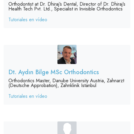
Orthodontist at Dr. Dhiraj’s Dental, Director of Dr. Dhiraj’s
Health Tech Pvt. Ltd., Specialist in Invisible Orthodontics
Tutoriales en vídeo
Dt. Aydın Bilge MSc Orthodontics
Orthodontics Master, Danube University Austria, Zahnarzt
(Deutsche Approbation), Zahnklinik Istanbul
Tutoriales en vídeo