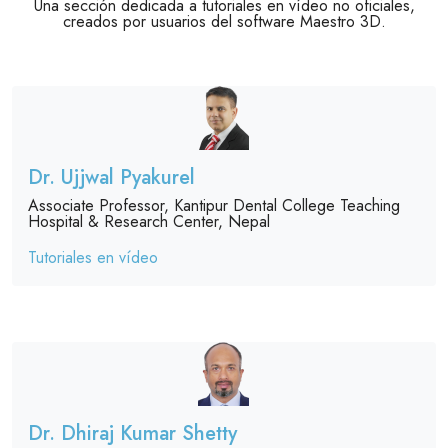
Una sección dedicada a tutoriales en vídeo no oficiales,
creados por usuarios del software Maestro 3D.
Dr. Ujjwal Pyakurel
Associate Professor, Kantipur Dental College Teaching
Hospital & Research Center, Nepal
Tutoriales en vídeo
Dr. Dhiraj Kumar Shetty