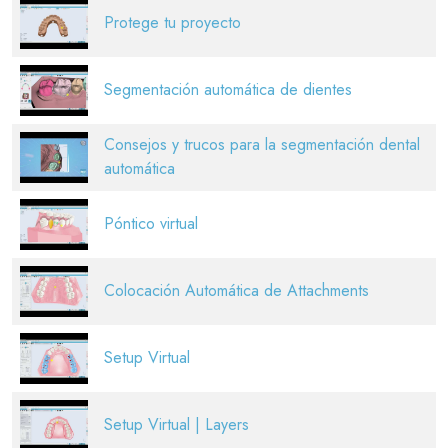
Protege tu proyecto
Segmentación automática de dientes
Consejos y trucos para la segmentación dental
automática
Póntico virtual
Colocación Automática de Attachments
Setup Virtual
Setup Virtual | Layers