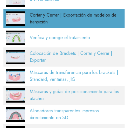
Cortar y Cerrar | Exportación de modelos de
transición
Verifica y corrige el tratamiento
Colocación de Brackets | Cortar y Cerrar |
Exportar
Máscaras de transferencia para los brackets |
Standard, ventanas, JIG
Máscaras y guías de posicionamiento para los
ataches
Alineadores transparentes impresos
directamente en 3D