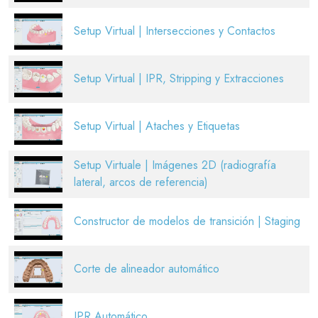
Setup Virtual | Intersecciones y Contactos
Setup Virtual | IPR, Stripping y Extracciones
Setup Virtual | Ataches y Etiquetas
Setup Virtuale | Imágenes 2D (radiografía
lateral, arcos de referencia)
Constructor de modelos de transición | Staging
Corte de alineador automático
IPR Automático