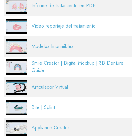
Informe de tratamiento en PDF
Video reportaje del tratamiento
Modelos Imprimibles
Smile Creator | Digital Mockup | 3D Denture
Guide
Articulador Virtual
Bite | Splint
Appliance Creator