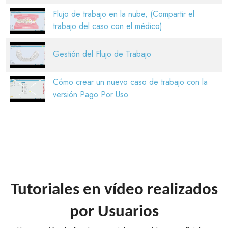
Flujo de trabajo en la nube, (Compartir el
trabajo del caso con el médico)
Gestión del Flujo de Trabajo
Cómo crear un nuevo caso de trabajo con la
versión Pago Por Uso
Tutoriales en vídeo realizados
por Usuarios