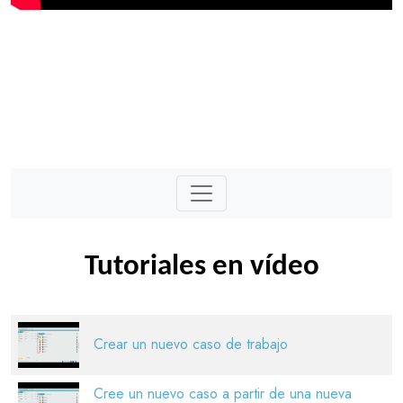
Tutoriales en vídeo
Crear un nuevo caso de trabajo
Cree un nuevo caso a partir de una nueva