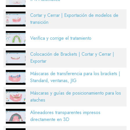
Cortar y Cerrar | Exportación de modelos de
transición
Verifica y corrige el tratamiento
Colocación de Brackets | Cortar y Cerrar |
Exportar
Máscaras de transferencia para los brackets |
Standard, ventanas, JIG
Máscaras y guías de posicionamiento para los
ataches
Alineadores transparentes impresos
directamente en 3D