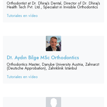
Orthodontist at Dr. Dhiraj’s Dental, Director of Dr. Dhiraj’s
Health Tech Pvt. Ltd., Specialist in Invisible Orthodontics
Tutoriales en vídeo
Dt. Aydın Bilge MSc Orthodontics
Orthodontics Master, Danube University Austria, Zahnarzt
(Deutsche Approbation), Zahnklinik Istanbul
Tutoriales en vídeo