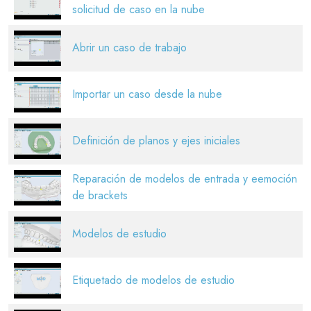
solicitud de caso en la nube
Abrir un caso de trabajo
Importar un caso desde la nube
Definición de planos y ejes iniciales
Reparación de modelos de entrada y eemoción
de brackets
Modelos de estudio
Etiquetado de modelos de estudio