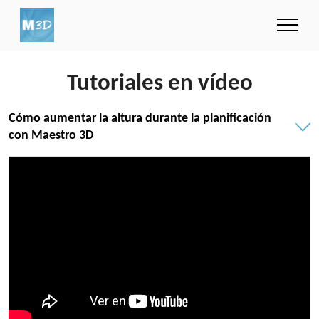
Tutoriales en vídeo
Cómo aumentar la altura durante la planificación
con Maestro 3D