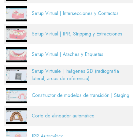
Setup Virtual | Intersecciones y Contactos
Setup Virtual | IPR, Stripping y Extracciones
Setup Virtual | Ataches y Etiquetas
Setup Virtuale | Imágenes 2D (radiografía
lateral, arcos de referencia)
Constructor de modelos de transición | Staging
Corte de alineador automático
IPR Automático