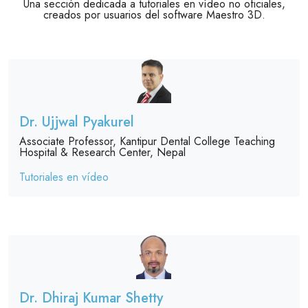
Una sección dedicada a tutoriales en vídeo no oficiales,
creados por usuarios del software Maestro 3D.
Dr. Ujjwal Pyakurel
Associate Professor, Kantipur Dental College Teaching
Hospital & Research Center, Nepal
Tutoriales en vídeo
Dr. Dhiraj Kumar Shetty