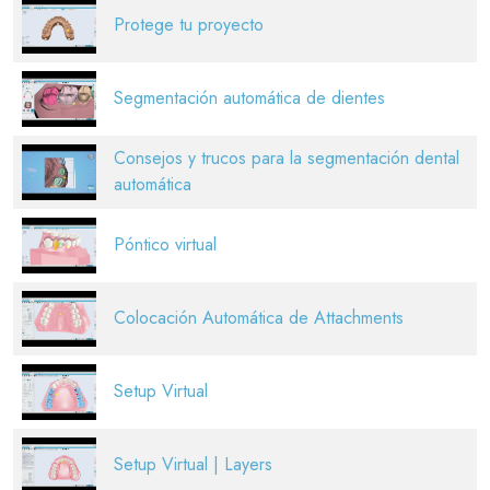
Protege tu proyecto
Segmentación automática de dientes
Consejos y trucos para la segmentación dental
automática
Póntico virtual
Colocación Automática de Attachments
Setup Virtual
Setup Virtual | Layers